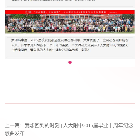
上一篇：
我想回到的时刻 | 人大附中2015届毕业十周年纪念
歌曲发布