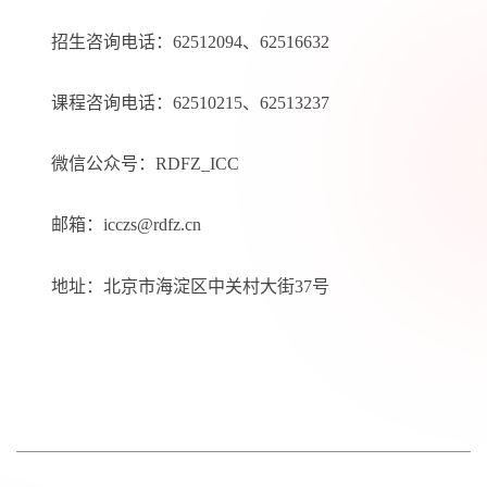
招生咨询电话：62512094、62516632
课程咨询电话：62510215、62513237
微信公众号：RDFZ_ICC
邮箱：icczs@rdfz.cn
地址：北京市海淀区中关村大街37号