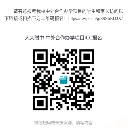
请有意报考我校中外合作办学项目的学生和家长访问以
下链接或扫描下方二维码报名：
https://f.wps.cn/g/S9SbEDJX/