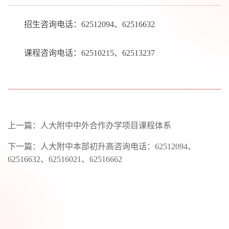
招生咨询电话：62512094、62516632
课程咨询电话：62510215、62513237
上一篇：
人大附中中外合作办学项目课程体系
下一篇：
人大附中本部初升高咨询电话：62512094、
62516632、62516021、62516662