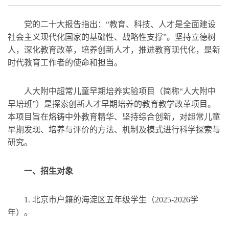
党的二十大报告指出：“教育、科技、人才是全面建设
社会主义现代化国家的基础性、战略性支撑”。坚持立德树
人，深化教育改革，培养创新人才，推进教育现代化，是新
时代教育工作者的使命和担当。
人大附中超常儿童早期培养实验项目（简称“人大附中
早培班”）是探索创新人才早期培养的教育教学改革项目。
本项目旨在熔铸中外教育精华、坚持综合创新，对超常儿童
早期发现、培养与评价的方法、机制及模式进行科学探索与
研究。
一、
招生对象
1. 北京市户籍的海淀区五年级学生（2025-2026学
年）。