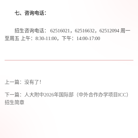
七、
咨询电话：
招生咨询电话： 62516021，62516632，62512094 周一
至周五 上午：8:30-11:00，下午：14:00-17:00
上一篇：没有了！
下一篇：
人大附中2026年国际部（中外合作办学项目ICC）
招生简章