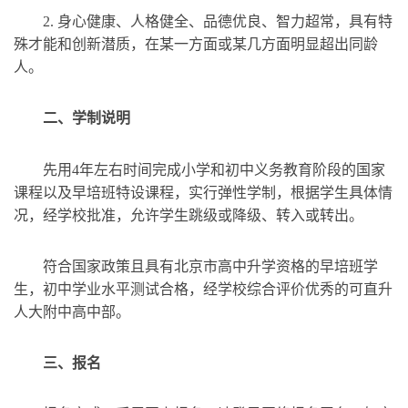
2. 身心健康、人格健全、品德优良、智力超常，具有特
殊才能和创新潜质，在某一方面或某几方面明显超出同龄
人。
二、
学制说明
先用4年左右时间完成小学和初中义务教育阶段的国家
课程以及早培班特设课程，实行弹性学制，根据学生具体情
况，经学校批准，允许学生跳级或降级、转入或转出。
符合国家政策且具有北京市高中升学资格的早培班学
生，初中学业水平测试合格，经学校综合评价优秀的可直升
人大附中高中部。
三、
报名