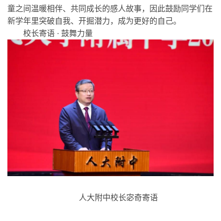
童之间温暖相伴、共同成长的感人故事，因此鼓励同学们在
新学年里突破自我、开掘潜力，成为更好的自己。
校长寄语 · 鼓舞力量
人大附中校长宓奇寄语