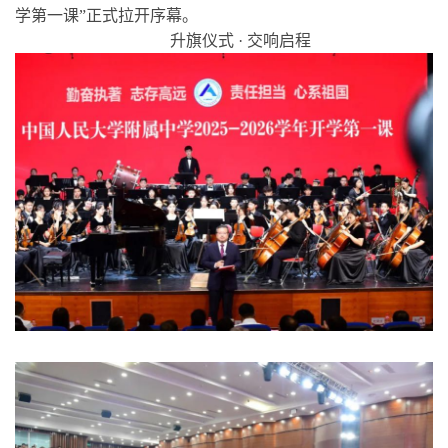
学第一课”正式拉开序幕。
升旗仪式 · 交响启程