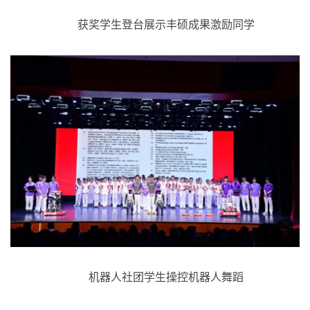
获奖学生登台展示丰硕成果激励同学
机器人社团学生操控机器人舞蹈