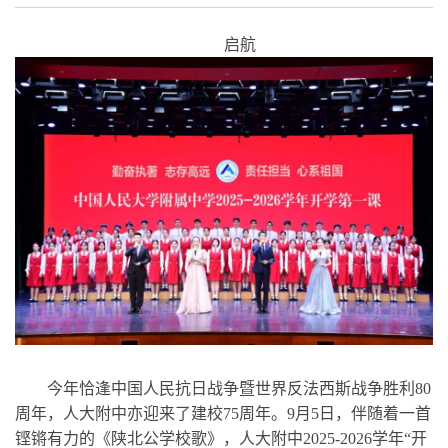
启航
今年恰逢中国人民抗日战争暨世界反法西斯战争胜利80
周年，人大附中亦迎来了建校75周年。9月5日，伴随着一首
铿锵有力的《陕北公学校歌》，人大附中2025-2026学年“开