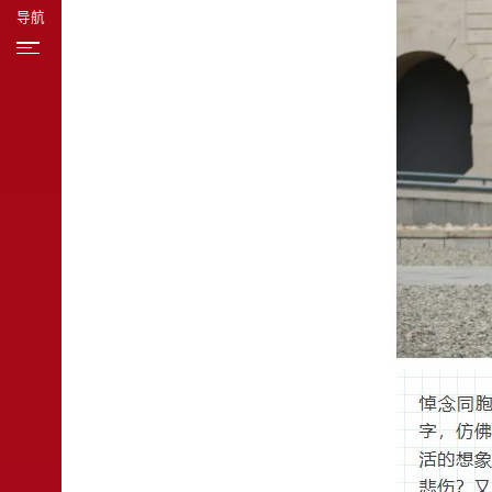
导航
教学科研
招生招聘
新闻资讯
对外交流