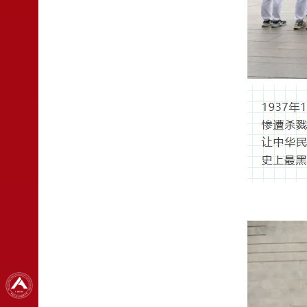
网站首页
学校概况
党建引领
立德树人