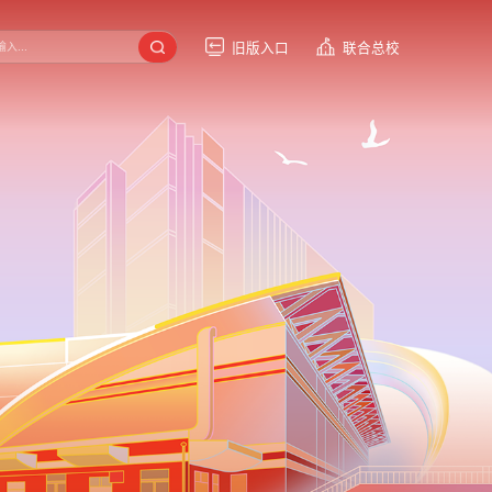
旧版入口
联合总校