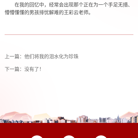
在我的回忆中，经常会出现那个正在为一个手足无措、
懵懵懂懂的男孩排忧解难的王彩云老师。
上一篇：
他们将我的泪水化为珍珠
下一篇：没有了！