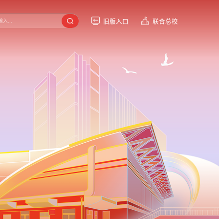
旧版入口
联合总校