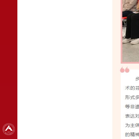
网站首页
学校概况
党建引领
立德树人