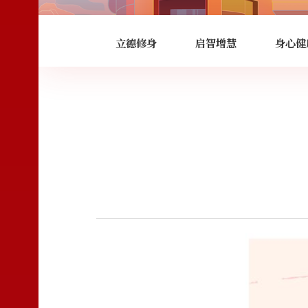
立德修身
启智增慧
身心健