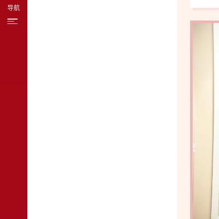
导航
教学科研
招生招聘
新闻资讯
对外交流