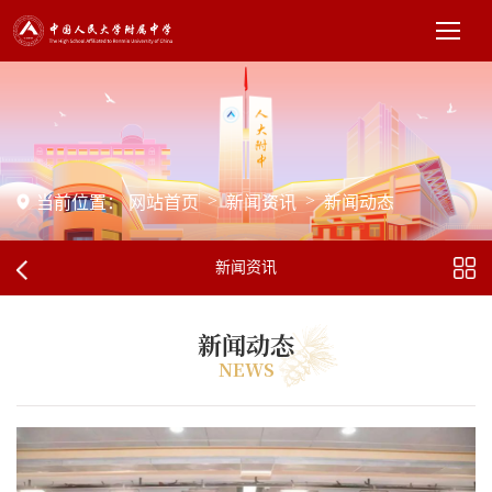
>
>
当前位置：
网站首页
新闻资讯
新闻动态
新闻资讯
新闻动态
NEWS