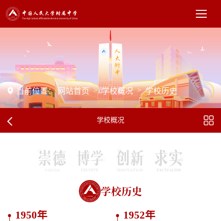
>
>
当前位置：
网站首页
学校概况
学校历史
学校概况
学校历史
1950年
1952年