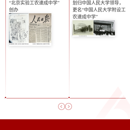
“北京实验工农速成中学”
划归中国人民大学领导，
创办
更名“中国人民大学附设工
农速成中学”