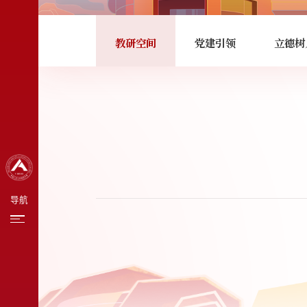
网站首页
教研空间
党建引领
立德树
学校概况
党建引领
立德树人
导航
教学科研
招生招聘
新闻资讯