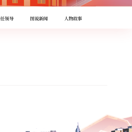
历任领导
图说新闻
人物故事