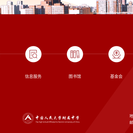
信息服务
图书馆
基金会
邮