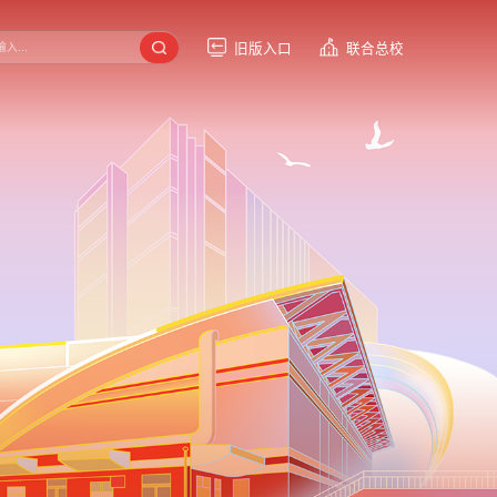
旧版入口
联合总校