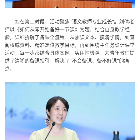
02在第二时段，活动聚焦“语文教师专业成长”。刘倩老
师以《如何从零开始备好一节课》为题，结合自身教学经
验，详细拆解了备课全流程：从素读文本、摸清学情，到查
阅权威资料、精准定位教学目标，再到围绕主任务设计课堂
活动，每一步都结合具体案例，实用性极强，为青年教师提
供了清晰的备课指引，解决了“不会备课、备不好课”的痛
点。