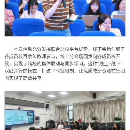
本次活动充分发挥联合总校平台优势，线下会场汇聚了
各成员校百余位教师参与，线上分会场同步向各成员校开
放，实现了跨校的集体联动与同步学习。这种“线上+线下”
双线并行的模式，打破了时空限制，让优质教研资源在集团
内实现了高效共享。