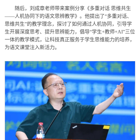
随后，刘成章老师带来案例分享《多重对话 思维共生
——人机协同下的语文思辨教学》。他提出了“多重对话、
思维共生”的教学理念，探讨了如何通过人机协同，引导学
生开展深度思考、提升思辨能力，倡导“学生+教师+AI”三位
一体的教学模式，让科技真正服务于学生思维能力的培养，
为语文课堂注入新活力。