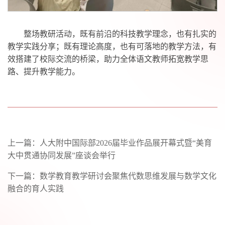
整场教研活动，既有前沿的科技教学理念，也有扎实的
教学实践分享；既有理论高度，也有可落地的教学方法，有
效搭建了校际交流的桥梁，助力全体语文教师拓宽教学思
路、提升教学能力。
上一篇：
人大附中国际部2026届毕业作品展开幕式暨“美育
大中贯通协同发展”座谈会举行
下一篇：
数学教育教学研讨会聚焦代数思维发展与数学文化
融合的育人实践