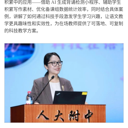
积累中的应用——借助 AI 生成背诵检测小程序、辅助学生
积累写作素材、优化备课组数据统计效率，同时结合具体案
例，讲解了如何通过科技手段激发学生学习兴趣，让语文教
学更具趣味性和实效性，为在场教师提供了可落地、可复制
的科技教学方案。