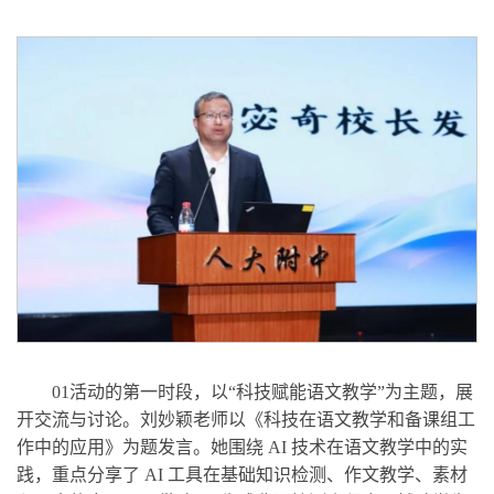
01活动的第一时段，以“科技赋能语文教学”为主题，展
开交流与讨论。刘妙颖老师以《科技在语文教学和备课组工
作中的应用》为题发言。她围绕 AI 技术在语文教学中的实
践，重点分享了 AI 工具在基础知识检测、作文教学、素材